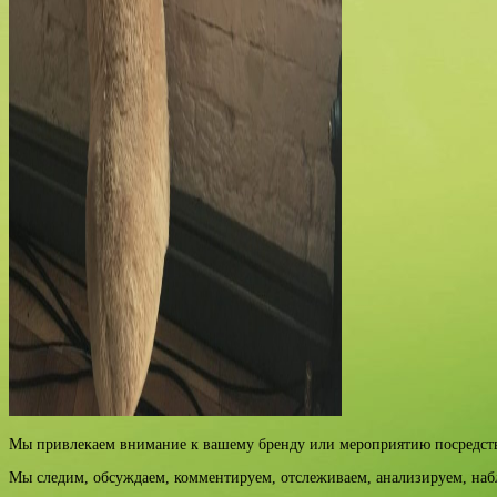
Мы привлекаем внимание к вашему бренду или мероприятию посредств
Мы следим, обсуждаем, комментируем, отслеживаем, анализируем, на