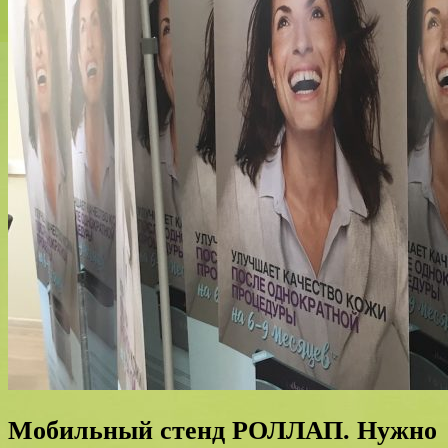
Мобильный стенд РОЛЛАП. Нужно