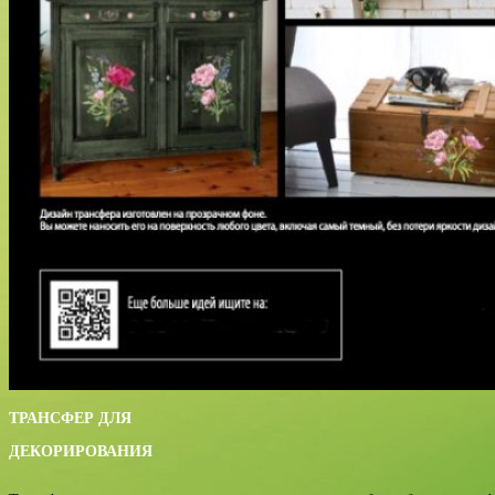
ТРАНСФЕР ДЛЯ
ДЕКОРИРОВАНИЯ