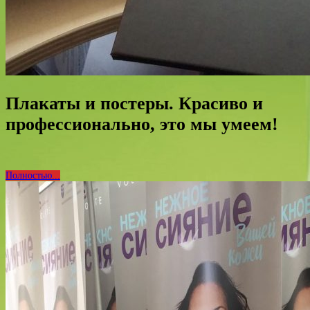
Плакаты и постеры. Красиво и
профессионально, это мы умеем!
Полностью...