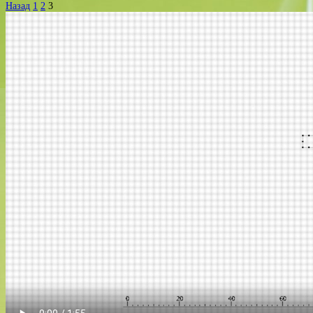
Назад
1
2
3