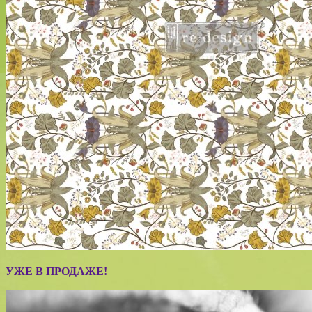
УЖЕ В ПРОДАЖЕ!