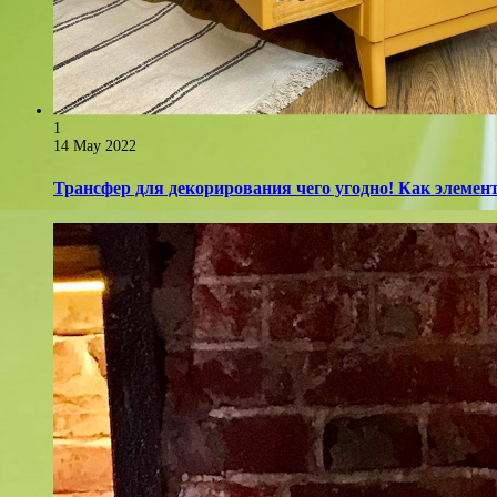
1
14 May 2022
Трансфер для декорирования чего угодно! Как элемент