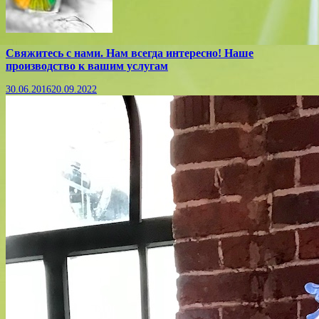
Свяжитесь с нами. Нам всегда интересно! Наше
производство к вашим услугам
30.06.2016
20.09.2022