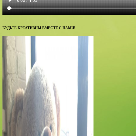
БУДЬТЕ КРЕАТИВНЫ ВМЕСТЕ С НАМИ!