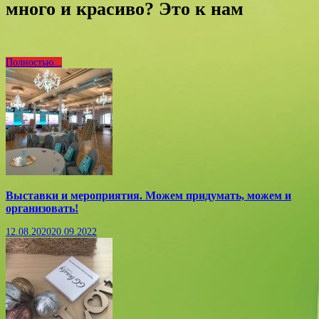
много и красиво? Это к нам
Полностью...
Выставки и мероприятия. Можем придумать, можем и
организовать!
12.08.2020
20.09.2022