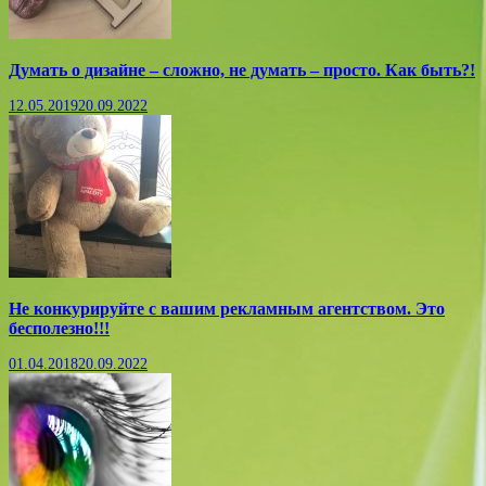
Думать о дизайне – сложно, не думать – просто. Как быть?!
12.05.2019
20.09.2022
Не конкурируйте с вашим рекламным агентством. Это
бесполезно!!!
01.04.2018
20.09.2022