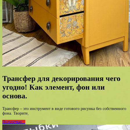
Трансфер для декорирования чего
угодно! Как элемент, фон или
основа.
Трансфер – это инструмент в виде готового рисунка без собственного
фона. Творите,
Полностью...