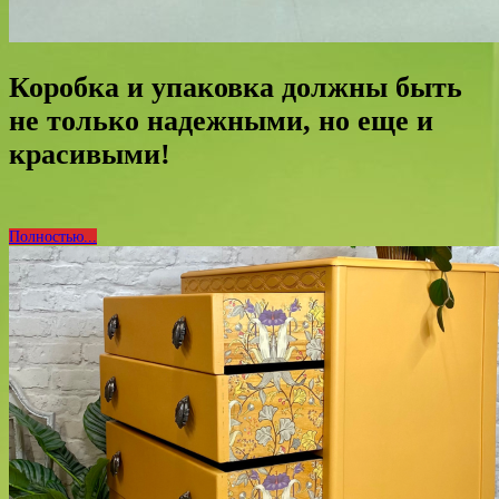
Коробка и упаковка должны быть
не только надежными, но еще и
красивыми!
Полностью...