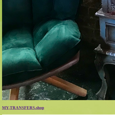
MY-TRANSFERS.shop