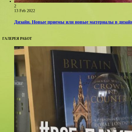
2
13 Feb 2022
Дизайн. Новые приемы или новые материалы в дизайн
ГАЛЕРЕЯ РАБОТ