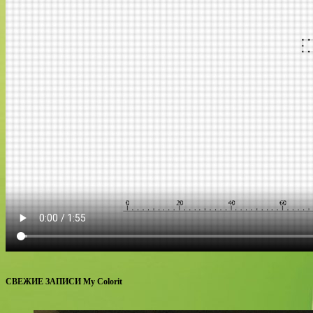
СВЕЖИЕ ЗАПИСИ My Colorit