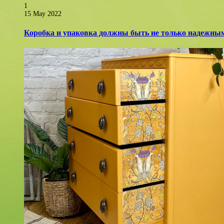
1
15 May 2022
Коробка и упаковка должны быть не только надежным