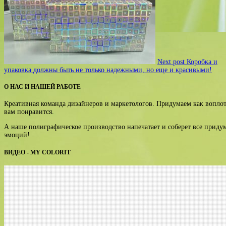
Next post
Коробка и
упаковка должны быть не только надежными, но еще и красивыми!
О НАС И НАШЕЙ РАБОТЕ
Креативная команда дизайнеров и маркетологов. Придумаем как воплот
вам понравится.
А наше полиграфическое производство напечатает и соберет все прид
эмоций!
ВИДЕО - MY COLORIT