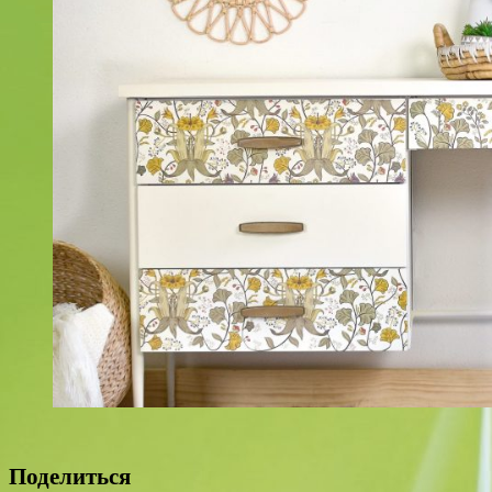
Поделиться