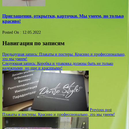
Приглашения, открытки, карточки. Мы умеем, но только
красиво!
Posted On : 12.05.2022
Навигация по записям
Предыдущая запись:
Плакаты и постеры. Красиво и профессионально,
это мы умеем!
Следующая запись:
Коробка и упаковка должны быть не только
надежными, но еще и красивыми!
Previous post
Плакаты и постеры. Красиво и профессионально, это мы умеем!