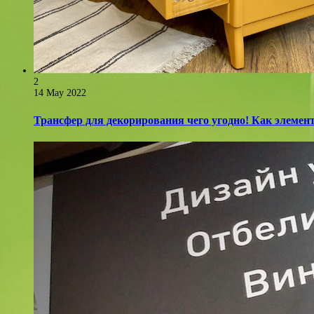
2
14 May 2022
Трансфер для декорирования чего угодно! Как элемент