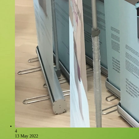
4
13 May 2022