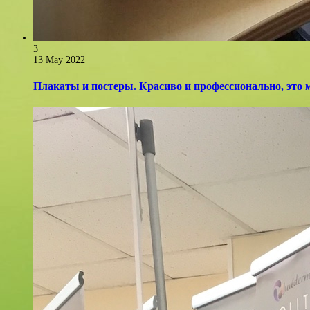
3
13 May 2022
Плакаты и постеры. Красиво и профессионально, это 