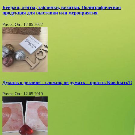
Бейджи, ленты, таблички, визитки. Полиграфическая
продукция для выставки или мероприятия
Posted On : 12.05.2022
Думать о дизайне – сложно, не думать – просто. Как быть?!
Posted On : 12.05.2019