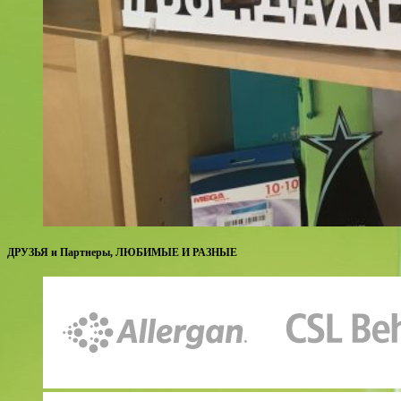
ДРУЗЬЯ и Партнеры, ЛЮБИМЫЕ И РАЗНЫЕ