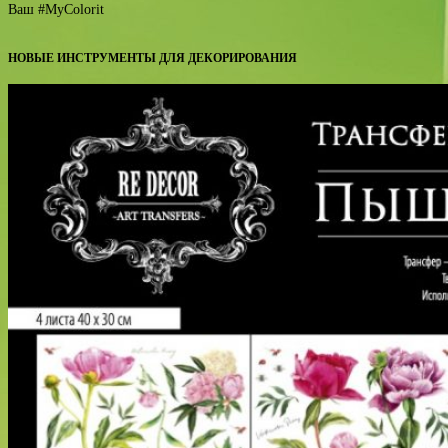
Ваш #MyColorit
НОВЫЕ ИНСТРУМЕНТЫ ДЛЯ ДЕКОРИРОВАНИЯ