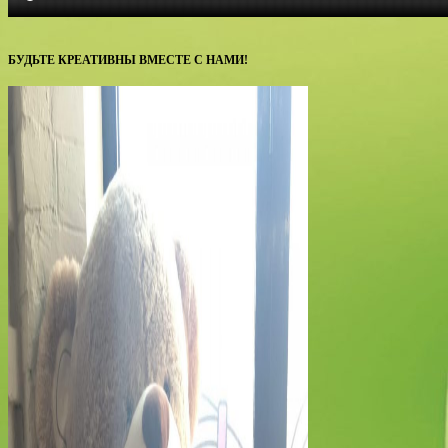
БУДЬТЕ КРЕАТИВНЫ ВМЕСТЕ С НАМИ!