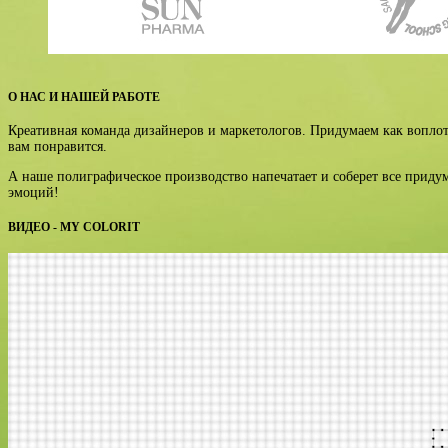
О НАС И НАШЕЙ РАБОТЕ
Креативная команда дизайнеров и маркетологов. Придумаем как воплот
вам понравится.
А наше полиграфическое производство напечатает и соберет все прид
эмоций!
ВИДЕО - MY COLORIT