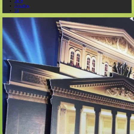
2019
Декабрь
14