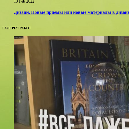
13 Feb 2022
Дизайн. Новые приемы или новые материалы в дизайн
ГАЛЕРЕЯ РАБОТ