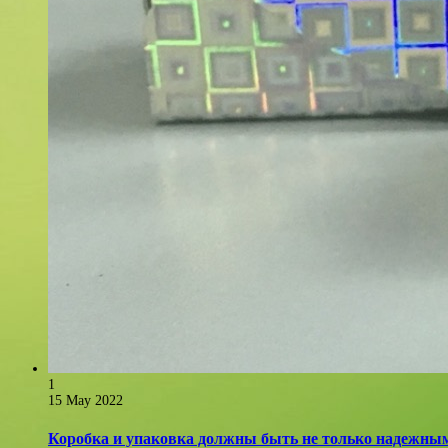
1
15 May 2022
Коробка и упаковка должны быть не только надежным