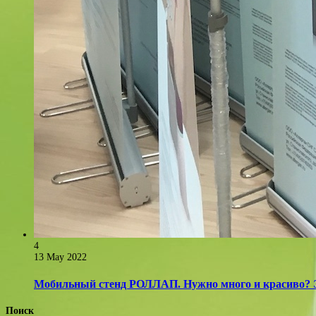
4
13 May 2022
Мобильный стенд РОЛЛАП. Нужно много и красиво? 
Поиск