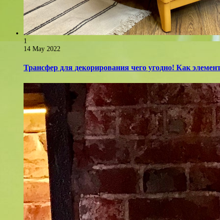
1
14 May 2022
Трансфер для декорирования чего угодно! Как элемент