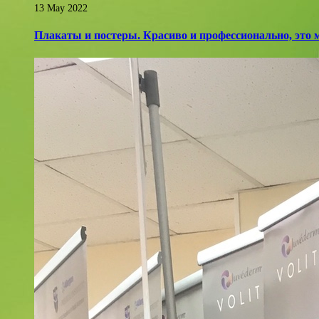
13 May 2022
Плакаты и постеры. Красиво и профессионально, это 