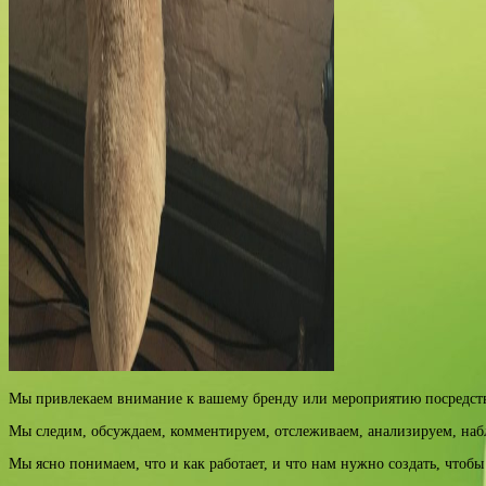
Мы привлекаем внимание к вашему бренду или мероприятию посредств
Мы следим, обсуждаем, комментируем, отслеживаем, анализируем, на
Мы ясно понимаем, что и как работает, и что нам нужно создать, чтоб