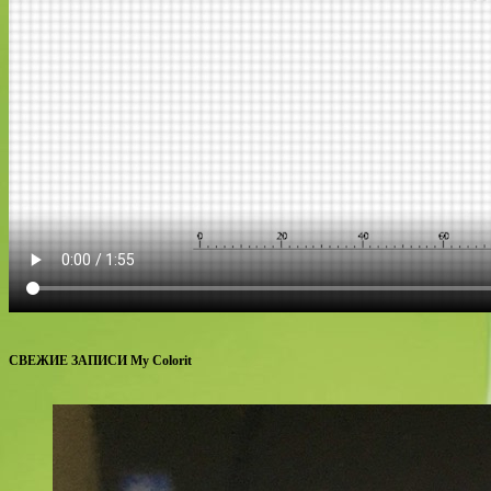
СВЕЖИЕ ЗАПИСИ My Colorit