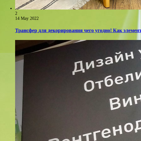
2
14 May 2022
Трансфер для декорирования чего угодно! Как элемент