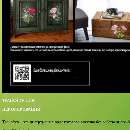
ТРАНСФЕР ДЛЯ
ДЕКОРИРОВАНИЯ
Трансфер – это инструмент в виде готового рисунка без собственного ф