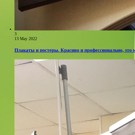
3
13 May 2022
Плакаты и постеры. Красиво и профессионально, это 