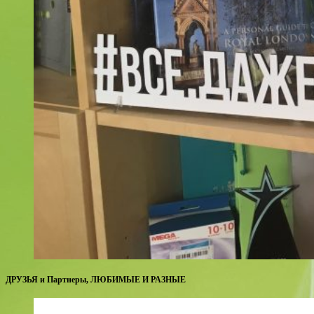
ДРУЗЬЯ и Партнеры, ЛЮБИМЫЕ И РАЗНЫЕ