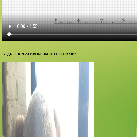
БУДЬТЕ КРЕАТИВНЫ ВМЕСТЕ С НАМИ!