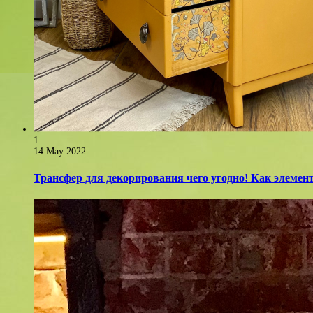
1
14 May 2022
Трансфер для декорирования чего угодно! Как элемент