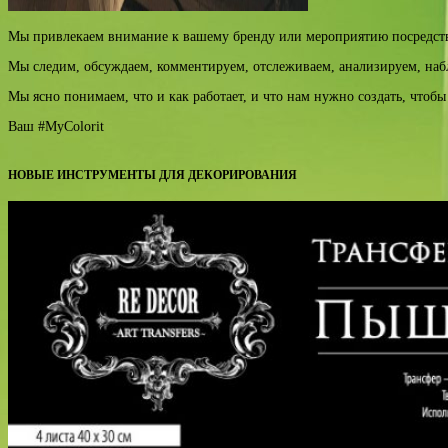
Мы привлекаем внимание к вашему бренду или мероприятию посредств
Мы следим, обсуждаем, комментируем, отслеживаем, анализируем, на
Мы ясно понимаем, что и как работает, и что нам нужно создать, чтоб
Ваш #MyColorit
НОВЫЕ ИНСТРУМЕНТЫ ДЛЯ ДЕКОРИРОВАНИЯ