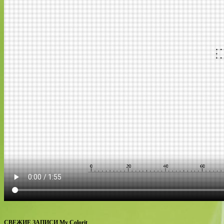
СВЕЖИЕ ЗАПИСИ My Colorit