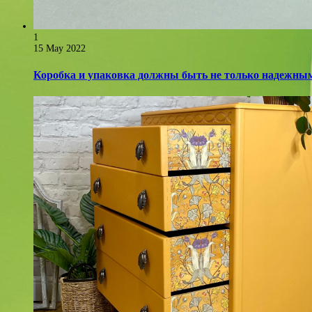
1
15 May 2022
Коробка и упаковка должны быть не только надежным