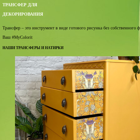
ТРАНСФЕР ДЛЯ
ДЕКОРИРОВАНИЯ
Трансфер – это инструмент в виде готового рисунка без собственного ф
Ваш #MyColorit
НАШИ ТРАНСФЕРЫ И НАТИРКИ