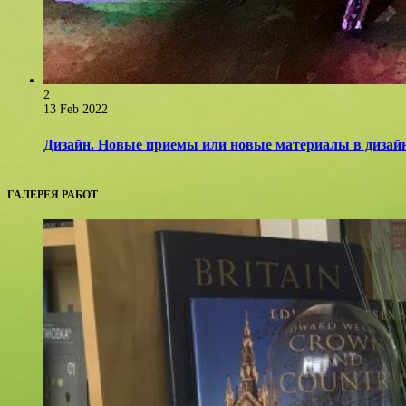
2
13 Feb 2022
Дизайн. Новые приемы или новые материалы в дизайн
ГАЛЕРЕЯ РАБОТ