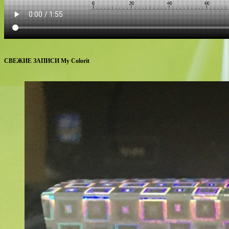
СВЕЖИЕ ЗАПИСИ My Colorit