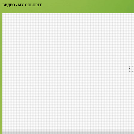
ВИДЕО - MY COLORIT