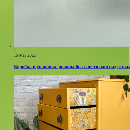
1
15 May 2022
Коробка и упаковка должны быть не только надежным