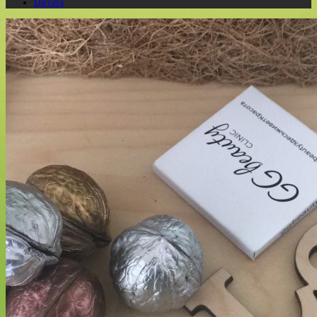
Цитата