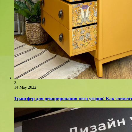
2
14 May 2022
Трансфер для декорирования чего угодно! Как элемент