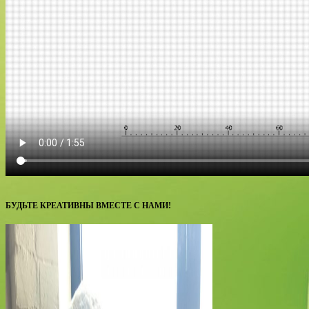
БУДЬТЕ КРЕАТИВНЫ ВМЕСТЕ С НАМИ!