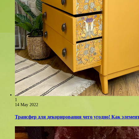
1
14 May 2022
Трансфер для декорирования чего угодно! Как элемент