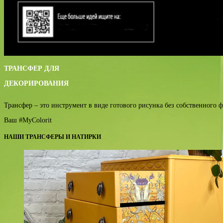
ТРАНСФЕР ДЛЯ
ДЕКОРИРОВАНИЯ
Трансфер – это инструмент в виде готового рисунка без собственного ф
Ваш #MyColorit
НАШИ ТРАНСФЕРЫ И НАТИРКИ