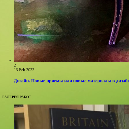
2
13 Feb 2022
Дизайн. Новые приемы или новые материалы в дизайн
ГАЛЕРЕЯ РАБОТ