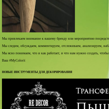
Мы привлекаем внимание к вашему бренду или мероприятию посредств
Мы следим, обсуждаем, комментируем, отслеживаем, анализируем, на
Мы ясно понимаем, что и как работает, и что нам нужно создать, чтоб
Ваш #MyColorit
НОВЫЕ ИНСТРУМЕНТЫ ДЛЯ ДЕКОРИРОВАНИЯ