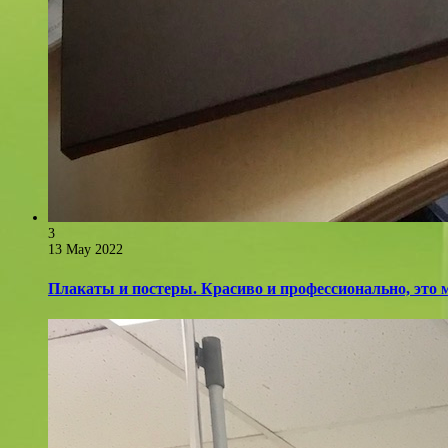
3
13 May 2022
Плакаты и постеры. Красиво и профессионально, это 